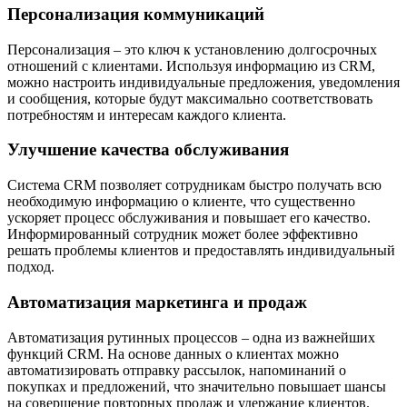
Персонализация коммуникаций
Персонализация – это ключ к установлению долгосрочных
отношений с клиентами. Используя информацию из CRM,
можно настроить индивидуальные предложения, уведомления
и сообщения, которые будут максимально соответствовать
потребностям и интересам каждого клиента.
Улучшение качества обслуживания
Система CRM позволяет сотрудникам быстро получать всю
необходимую информацию о клиенте, что существенно
ускоряет процесс обслуживания и повышает его качество.
Информированный сотрудник может более эффективно
решать проблемы клиентов и предоставлять индивидуальный
подход.
Автоматизация маркетинга и продаж
Автоматизация рутинных процессов – одна из важнейших
функций CRM. На основе данных о клиентах можно
автоматизировать отправку рассылок, напоминаний о
покупках и предложений, что значительно повышает шансы
на совершение повторных продаж и удержание клиентов.