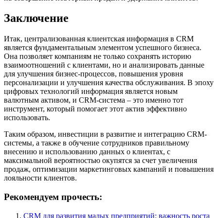
Заключение
Итак, централизованная клиентская информация в CRM
является фундаментальным элементом успешного бизнеса.
Она позволяет компаниям не только сохранять историю
взаимоотношений с клиентами, но и анализировать данные
для улучшения бизнес-процессов, повышения уровня
персонализации и улучшения качества обслуживания. В эпоху
цифровых технологий информация является новым
валютным активом, и CRM-система – это именно тот
инструмент, который помогает этот актив эффективно
использовать.
Таким образом, инвестиции в развитие и интеграцию CRM-
системы, а также в обучение сотрудников правильному
внесению и использованию данных о клиентах, с
максимальной вероятностью окупятся за счет увеличения
продаж, оптимизации маркетинговых кампаний и повышения
лояльности клиентов.
Рекомендуем прочесть:
CRM для развития малых предприятий: важность роста