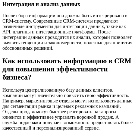
Интеграция и анализ данных
После сбора информации она должна быть интегрирована в
CRM-систему. Современные CRM-системы предлагают
различные инструменты для интеграции данных, такие как
API, плагины и интеграционные платформы. После
интеграции данных проводится их анализ, который позволяет
выявить тенденции и закономерности, полезные для принятия
обоснованных решений.
Как использовать информацию в CRM
для повышения эффективности
бизнеса?
Используя централизованную базу данных клиентов,
компании могут значительно повысить свою эффективность.
Например, маркетинговые отделы могут использовать данные
для сегментации рынка и целевых рекламных кампаний.
Отделы продаж могут быстрее реагировать на запросы
клиентов и эффективнее управлять воронкой продаж. А
служба поддержки получает возможность предоставлять более
качественный и персонализированный сервис.