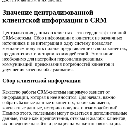
Значение централизованной
клиентской информации в CRM
Централизация данных о клиентах – это сердце эффективной
CRM-системы. Сбор информации о клиентах из различных
источников и ее интеграция в одну систему позволяет
компаниям получать полное представление о своих клиентах,
предпочтениях и истории взаимодействий. Это знание
необходимо для настройки персонализированных
коммуникаций, предсказания потребностей клиентов и
улучшения качества обслуживания.
Сбор клиентской информации
Качество работы CRM-системы напрямую зависит от
информации, которая в неё вносится. Для начала, важно
собрать базовые данные о клиентах, такие как имена,
контактные данные, историю покупок и взаимодействий.
Помимо этого, полезными могут оказаться и дополнительные
данные, такие как предпочтения, отзывы и жалобы клиентов,
их поведение на сайте и реакция на маркетинговые акции.