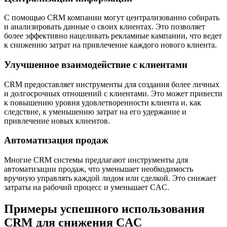
С помощью CRM компании могут централизованно собирать
и анализировать данные о своих клиентах. Это позволяет
более эффективно нацеливать рекламные кампании, что ведет
к снижению затрат на привлечение каждого нового клиента.
Улучшенное взаимодействие с клиентами
CRM предоставляет инструменты для создания более личных
и долгосрочных отношений с клиентами. Это может привести
к повышению уровня удовлетворенности клиента и, как
следствие, к уменьшению затрат на его удержание и
привлечение новых клиентов.
Автоматизация продаж
Многие CRM системы предлагают инструменты для
автоматизации продаж, что уменьшает необходимость
вручную управлять каждой лидом или сделкой. Это снижает
затраты на рабочий процесс и уменьшает CAC.
Примеры успешного использования
CRM для снижения CAC