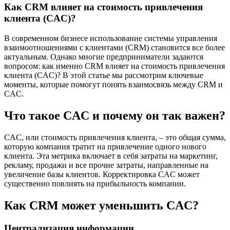
Как CRM влияет на стоимость привлечения
клиента (CAC)?
В современном бизнесе использование системы управления
взаимоотношениями с клиентами (CRM) становится все более
актуальным. Однако многие предприниматели задаются
вопросом: как именно CRM влияет на стоимость привлечения
клиента (CAC)? В этой статье мы рассмотрим ключевые
моменты, которые помогут понять взаимосвязь между CRM и
CAC.
Что такое CAC и почему он так важен?
CAC, или стоимость привлечения клиента, – это общая сумма,
которую компания тратит на привлечение одного нового
клиента. Эта метрика включает в себя затраты на маркетинг,
рекламу, продажи и все прочие затраты, направленные на
увеличение базы клиентов. Корректировка CAC может
существенно повлиять на прибыльность компании.
Как CRM может уменьшить CAC?
Централизация информации