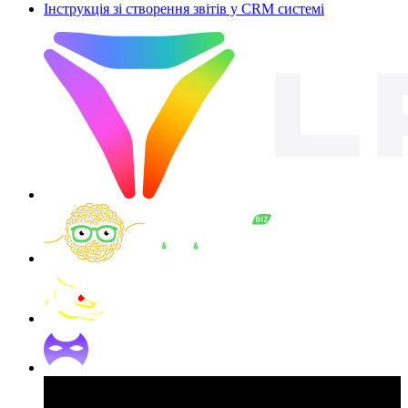
Інструкція зі створення звітів у CRM системі