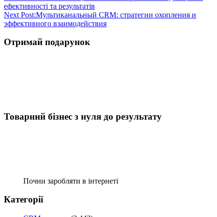
ефективності та результатів
Next Post:
Мультиканальный CRM: стратегии охопления и
эффективного взаимодействия
Отримай подарунок
Товарний бізнес з нуля до результату
Почни заробляти в інтернеті
Категорії