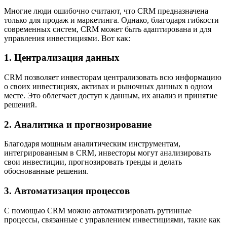
Многие люди ошибочно считают, что CRM предназначена
только для продаж и маркетинга. Однако, благодаря гибкости
современных систем, CRM может быть адаптирована и для
управления инвестициями. Вот как:
1. Централизация данных
CRM позволяет инвесторам централизовать всю информацию
о своих инвестициях, активах и рыночных данных в одном
месте. Это облегчает доступ к данным, их анализ и принятие
решений.
2. Аналитика и прогнозирование
Благодаря мощным аналитическим инструментам,
интегрированным в CRM, инвесторы могут анализировать
свои инвестиции, прогнозировать тренды и делать
обоснованные решения.
3. Автоматизация процессов
С помощью CRM можно автоматизировать рутинные
процессы, связанные с управлением инвестициями, такие как