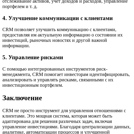
отслеживание активов, учет доходов и расходов, управление
портфелем и т. д.
4. Улучшение коммуникации с клиентами
CRM позволяет улучшить коммуникацию с клиентами,
предоставляя им актуальную информацию о состоянии их
инвестиций, рыночных новостях и другой важной
информации.
5. Управление рисками
С помощью интегрированных инструментов риск-
менеджмента, CRM помогает инвесторам идентифицировать,
анализировать и управлять рисками, связанными с их
инвестиционным портфелем.
Заключение
CRM не просто инструмент для управления отношениями с
клиентами. Это мощная система, которая может быть
адаптирована для решения различных задач, включая
управление инвестициями. Благодаря централизации данных,
аналитике, автоматизации процессов и улучшенной