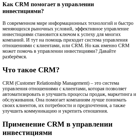
Как CRM помогает в управлении
инвестициями?
В современном мире информационных технологий и быстро
меняющихся рыночных условий, эффективное управление
инвестициями становится ключом к успеху для многих
компаний. И тут на помощь приходит система управления
отношениями с клиентами, или CRM. Но как именно CRM
может помочь в управлении инвестициями? Давайте
разберёмся.
Что такое CRM?
CRM (Customer Relationship Management) – это система
управления отношениями с клиентами, которая позволяет
автоматизировать и улучшить процессы продаж, маркетинга и
обслуживания. Она помогает компаниям лучше понимать
своих клиентов, их потребности и предпочтения, а также
улучшить коммуникацию и укрепить отношения.
Применение CRM в управлении
инвестициями