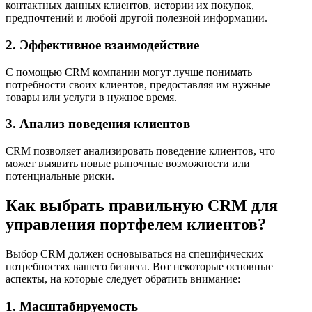
контактных данных клиентов, истории их покупок,
предпочтений и любой другой полезной информации.
2. Эффективное взаимодействие
С помощью CRM компании могут лучше понимать
потребности своих клиентов, предоставляя им нужные
товары или услуги в нужное время.
3. Анализ поведения клиентов
CRM позволяет анализировать поведение клиентов, что
может выявить новые рыночные возможности или
потенциальные риски.
Как выбрать правильную CRM для
управления портфелем клиентов?
Выбор CRM должен основываться на специфических
потребностях вашего бизнеса. Вот некоторые основные
аспекты, на которые следует обратить внимание:
1. Масштабируемость