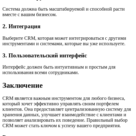
Система должна быть масштабируемой и способной расти
вместе с вашим бизнесом.
2. Интеграция
Выберите CRM, которая может интегрироваться с другими
инструментами и системами, которые вы уже используете.
3. Пользовательский интерфейс
Интерфейс должен быть интуитивным и простым для
использования всеми сотрудниками.
Заключение
CRM является важным инструментом для любого бизнеса,
который хочет эффективно управлять своим портфелем
клиентов. Она предоставляет централизованную систему для
хранения данных, улучшает взаимодействие с клиентами и
позволяет анализировать их поведение. Правильный выбор
CRM может стать ключом к успеху вашего предприятия.