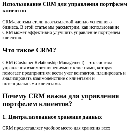
Использование CRM для управления портфелем
клиентов
CRM-системы стали неотъемлемой частью успешного
бизнеса. В этой статье мы рассмотрим, как использование
CRM может эффективно улучшить управление портфелем
клиентов.
Что такое CRM?
CRM (Customer Relationship Management) – это система
управления взаимоотношениями с клиентами, которая
помогает предприятиям вести учет контактов, планировать и
анализировать взаимодействие с клиентами и
потенциальными клиентами.
Почему CRM важна для управления
портфелем клиентов?
1. Централизованное хранение данных
CRM предоставляет удобное место для хранения всех