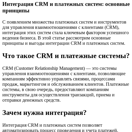
Интеграция CRM и платежных систем: основные
принципы
С появлением множества платежных систем и инструментов
для управления взаимоотношениями с клиентами (CRM),
интеграция этих систем стала ключевым фактором успешного
ведения бизнеса. В этой статье рассмотрим основные
принципы и выгоды интеграции CRM и платежных систем.
Что такое CRM и платежные системы?
CRM (Customer Relationship Management) — это системы
управления взаимоотношениями с клиентами, позволяющие
компаниям эффективно управлять связями, процессами
продаж, маркетингом и обслуживанием клиентов. Платежные
системы, в свою очередь, предоставляют компаниям
инструменты для осуществления транзакций, приема и
отправки денежных средств.
Зачем нужна интеграция?
Интеграция CRM и платежных систем позволяет
автоматизировать процесс проведения и учета платежей,