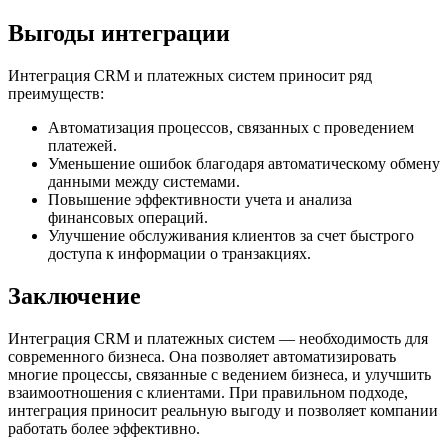
Выгоды интеграции
Интеграция CRM и платежных систем приносит ряд
преимуществ:
Автоматизация процессов, связанных с проведением
платежей.
Уменьшение ошибок благодаря автоматическому обмену
данными между системами.
Повышение эффективности учета и анализа
финансовых операций.
Улучшение обслуживания клиентов за счет быстрого
доступа к информации о транзакциях.
Заключение
Интеграция CRM и платежных систем — необходимость для
современного бизнеса. Она позволяет автоматизировать
многие процессы, связанные с ведением бизнеса, и улучшить
взаимоотношения с клиентами. При правильном подходе,
интеграция приносит реальную выгоду и позволяет компании
работать более эффективно.