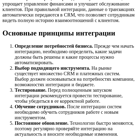
упрощает управление финансами и улучшает обслуживание
клиентов. При правильной интеграции, данные о транзакциях
автоматически передаются в CRM, что позволяет сотрудникам
видеть полную историю взаимоотношений с клиентом.
Основные принципы интеграции
Определение потребностей бизнеса.
Прежде чем начать
интеграцию, необходимо определить, какие задачи
должны быть решены и какие процессы нужно
автоматизировать.
Выбор подходящего инструмента.
На рынке
существует множество CRM и платежных систем.
Выбор должен основываться на потребностях компании,
возможностях интеграции и бюджете.
Тестирование.
Перед полноценным запуском
интеграции рекомендуется провести тестирование,
чтобы убедиться в ее корректной работе.
Обучение сотрудников.
После интеграции систем
необходимо обучить сотрудников работе с новым
инструментом.
Постоянное обновление.
Технологии быстро меняются,
поэтому регулярно проверяйте интеграцию на
актуальность и вносите необходимые изменения.