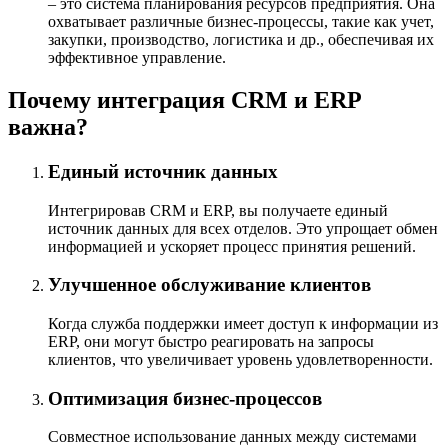
– это система планирования ресурсов предприятия. Она
охватывает различные бизнес-процессы, такие как учет,
закупки, производство, логистика и др., обеспечивая их
эффективное управление.
Почему интеграция CRM и ERP
важна?
Единый источник данных
Интегрировав CRM и ERP, вы получаете единый
источник данных для всех отделов. Это упрощает обмен
информацией и ускоряет процесс принятия решений.
Улучшенное обслуживание клиентов
Когда служба поддержки имеет доступ к информации из
ERP, они могут быстро реагировать на запросы
клиентов, что увеличивает уровень удовлетворенности.
Оптимизация бизнес-процессов
Совместное использование данных между системами