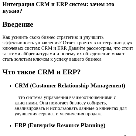
Интеграция CRM и ERP систем: зачем это
нужно?
Введение
Как усилить свою бизнес-стратегию и улучшить
эффективность управления? Ответ кроется в интеграции двух
ключевых систем: CRM и ERP. Давайте рассмотрим, что стоит
за этими аббревиатурами и почему их объединение может
стать золотым ключом к успеху вашего бизнеса.
Что такое CRM и ERP?
CRM (Customer Relationship Management)
– это система управления взаимоотношениями с
клиентами. Она помогает бизнесу собирать,
анализировать и использовать данные о клиентах для
улучшения сервиса и увеличения продаж.
ERP (Enterprise Resource Planning)