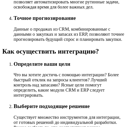
позволяет автоматизировать многие рутинные задачи,
освобождая время для более важных дел.
Точное прогнозирование
Данные о продажах из CRM, комбинированные с
данными о закупках и запасах из ERP, позволяют точнее
прогнозировать будущий спрос и планировать закупки.
Как осуществить интеграцию?
Определите ваши цели
Что вы хотите достичь с помощью интеграции? Более
быстрый отклик на запросы клиентов? Лучший
контроль над запасами? Ясные цели помогут
определить, какие модули CRM и ERP следует
интегрировать.
Выберите подходящее решение
Существует множество инструментов для интеграции,
от готовых решений до индивидуальной разработки.