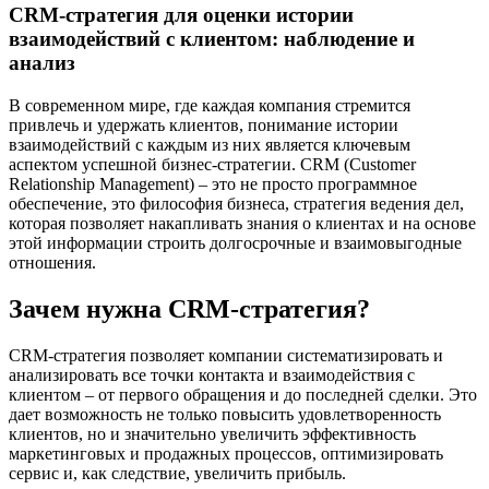
CRM-стратегия для оценки истории
взаимодействий с клиентом: наблюдение и
анализ
В современном мире, где каждая компания стремится
привлечь и удержать клиентов, понимание истории
взаимодействий с каждым из них является ключевым
аспектом успешной бизнес-стратегии. CRM (Customer
Relationship Management) – это не просто программное
обеспечение, это философия бизнеса, стратегия ведения дел,
которая позволяет накапливать знания о клиентах и на основе
этой информации строить долгосрочные и взаимовыгодные
отношения.
Зачем нужна CRM-стратегия?
CRM-стратегия позволяет компании систематизировать и
анализировать все точки контакта и взаимодействия с
клиентом – от первого обращения и до последней сделки. Это
дает возможность не только повысить удовлетворенность
клиентов, но и значительно увеличить эффективность
маркетинговых и продажных процессов, оптимизировать
сервис и, как следствие, увеличить прибыль.