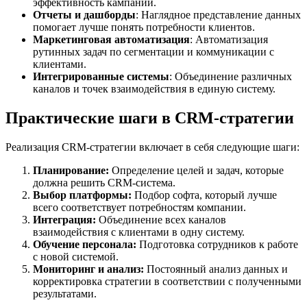
эффективность кампаний.
Отчеты и дашборды
: Наглядное представление данных
помогает лучше понять потребности клиентов.
Маркетинговая автоматизация
: Автоматизация
рутинных задач по сегментации и коммуникации с
клиентами.
Интегрированные системы
: Объединение различных
каналов и точек взаимодействия в единую систему.
Практические шаги в CRM-стратегии
Реализация CRM-стратегии включает в себя следующие шаги:
Планирование:
Определение целей и задач, которые
должна решить CRM-система.
Выбор платформы:
Подбор софта, который лучше
всего соответствует потребностям компании.
Интеграция:
Объединение всех каналов
взаимодействия с клиентами в одну систему.
Обучение персонала:
Подготовка сотрудников к работе
с новой системой.
Мониторинг и анализ:
Постоянный анализ данных и
корректировка стратегии в соответствии с полученными
результатами.