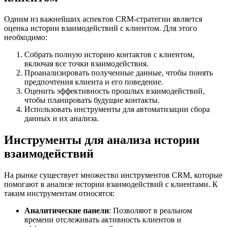
Одним из важнейших аспектов CRM-стратегии является
оценка истории взаимодействий с клиентом. Для этого
необходимо:
Собрать полную историю контактов с клиентом,
включая все точки взаимодействия.
Проанализировать полученные данные, чтобы понять
предпочтения клиента и его поведение.
Оценить эффективность прошлых взаимодействий,
чтобы планировать будущие контакты.
Использовать инструменты для автоматизации сбора
данных и их анализа.
Инструменты для анализа истории
взаимодействий
На рынке существует множество инструментов CRM, которые
помогают в анализе истории взаимодействий с клиентами. К
таким инструментам относятся:
Аналитические панели
: Позволяют в реальном
времени отслеживать активность клиентов и