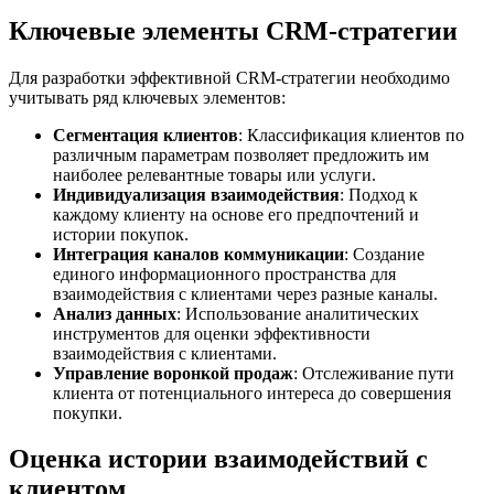
Ключевые элементы CRM-стратегии
Для разработки эффективной CRM-стратегии необходимо
учитывать ряд ключевых элементов:
Сегментация клиентов
: Классификация клиентов по
различным параметрам позволяет предложить им
наиболее релевантные товары или услуги.
Индивидуализация взаимодействия
: Подход к
каждому клиенту на основе его предпочтений и
истории покупок.
Интеграция каналов коммуникации
: Создание
единого информационного пространства для
взаимодействия с клиентами через разные каналы.
Анализ данных
: Использование аналитических
инструментов для оценки эффективности
взаимодействия с клиентами.
Управление воронкой продаж
: Отслеживание пути
клиента от потенциального интереса до совершения
покупки.
Оценка истории взаимодействий с
клиентом