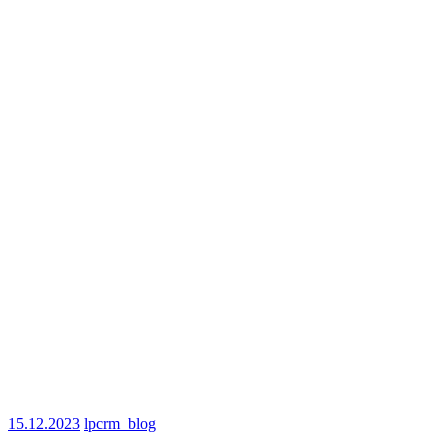
15.12.2023
lpcrm_blog