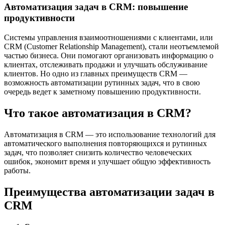
Автоматизация задач в CRM: повышение
продуктивности
Системы управления взаимоотношениями с клиентами, или
CRM (Customer Relationship Management), стали неотъемлемой
частью бизнеса. Они помогают организовать информацию о
клиентах, отслеживать продажи и улучшать обслуживание
клиентов. Но одно из главных преимуществ CRM —
возможность автоматизации рутинных задач, что в свою
очередь ведет к заметному повышению продуктивности.
Что такое автоматизация в CRM?
Автоматизация в CRM — это использование технологий для
автоматического выполнения повторяющихся и рутинных
задач, что позволяет снизить количество человеческих
ошибок, экономит время и улучшает общую эффективность
работы.
Преимущества автоматизации задач в
CRM