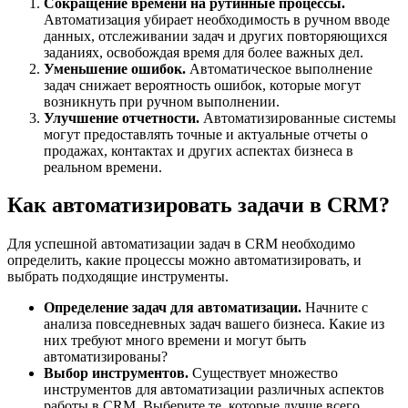
Сокращение времени на рутинные процессы.
Автоматизация убирает необходимость в ручном вводе
данных, отслеживании задач и других повторяющихся
заданиях, освобождая время для более важных дел.
Уменьшение ошибок.
Автоматическое выполнение
задач снижает вероятность ошибок, которые могут
возникнуть при ручном выполнении.
Улучшение отчетности.
Автоматизированные системы
могут предоставлять точные и актуальные отчеты о
продажах, контактах и других аспектах бизнеса в
реальном времени.
Как автоматизировать задачи в CRM?
Для успешной автоматизации задач в CRM необходимо
определить, какие процессы можно автоматизировать, и
выбрать подходящие инструменты.
Определение задач для автоматизации.
Начните с
анализа повседневных задач вашего бизнеса. Какие из
них требуют много времени и могут быть
автоматизированы?
Выбор инструментов.
Существует множество
инструментов для автоматизации различных аспектов
работы в CRM. Выберите те, которые лучше всего