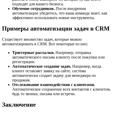
подходят для вашего бизнеса.
Обучение сотрудников.
После внедрения
автоматизации убедитесь, что ваша команда знает, как
эффективно использовать новые инструменты.
Примеры автоматизации задач в CRM
Существует множество задач, которые можно
автоматизировать в CRM. Вот некоторые из них:
Триггерные рассылки.
Например, отправка
автоматического письма клиенту после покупки или
регистрации.
Автоматическое создание задач.
Например, когда
клиент оставляет заявку на сайте, система
автоматически создает задачу для менеджера по
продажам.
Отслеживание взаимодействия с клиентами.
Автоматическое сохранение всех контактов с клиентом,
будь то звонки, письма или встречи.
Заключение