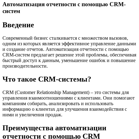
Автоматизация отчетности с помощью CRM-
систем
Введение
Современный бизнес сталкивается с множеством вызовов,
одним из которых является эффективное управление данными
и создание отчетов. Автоматизация отчетности с помощью
CRM-систем предлагает решение этой проблемы, обеспечивая
быстрый доступ к данным, уменьшение ошибок и повышение
производительности.
Что такое CRM-системы?
CRM (Customer Relationship Management) – это системы для
управления взаимоотношениями с клиентами. Они помогают
компаниям собирать, анализировать и использовать
информацию о клиентах для улучшения взаимодействия с
ними и увеличения продаж.
Преимущества автоматизации
отчетности с помощью CRM