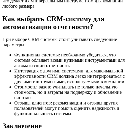
что делает их универсальным инструментом для компаний
любого размера.
Как выбрать CRM-систему для
автоматизации отчетности?
При выборе CRM-системы стоит учитывать следующие
параметры:
Функционал системы: необходимо убедиться, что
система обладает всеми нужными инструментами для
автоматизации отчетности.
Интеграция с другими системами: для максимальной
эффективности CRM должна легко интегрироваться с
другими инструментами, используемыми в компании.
Стоимость: важно учитывать не только начальную
стоимость, но и затраты на поддержку и обновление
системы.
Отзывы клиентов: рекомендации и отзывы других
пользователей могут помочь оценить надежность и
функциональность системы.
Заключение