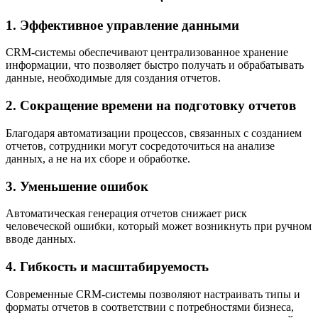
1. Эффективное управление данными
CRM-системы обеспечивают централизованное хранение
информации, что позволяет быстро получать и обрабатывать
данные, необходимые для создания отчетов.
2. Сокращение времени на подготовку отчетов
Благодаря автоматизации процессов, связанных с созданием
отчетов, сотрудники могут сосредоточиться на анализе
данных, а не на их сборе и обработке.
3. Уменьшение ошибок
Автоматическая генерация отчетов снижает риск
человеческой ошибки, который может возникнуть при ручном
вводе данных.
4. Гибкость и масштабируемость
Современные CRM-системы позволяют настраивать типы и
форматы отчетов в соответствии с потребностями бизнеса,