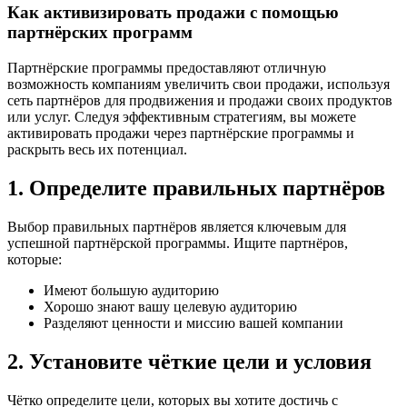
Как активизировать продажи с помощью
партнёрских программ
Партнёрские программы предоставляют отличную
возможность компаниям увеличить свои продажи, используя
сеть партнёров для продвижения и продажи своих продуктов
или услуг. Следуя эффективным стратегиям, вы можете
активировать продажи через партнёрские программы и
раскрыть весь их потенциал.
1. Определите правильных партнёров
Выбор правильных партнёров является ключевым для
успешной партнёрской программы. Ищите партнёров,
которые:
Имеют большую аудиторию
Хорошо знают вашу целевую аудиторию
Разделяют ценности и миссию вашей компании
2. Установите чёткие цели и условия
Чётко определите цели, которых вы хотите достичь с