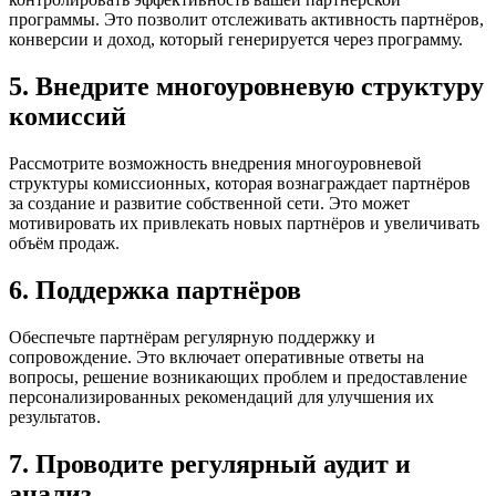
программы. Это позволит отслеживать активность партнёров,
конверсии и доход, который генерируется через программу.
5. Внедрите многоуровневую структуру
комиссий
Рассмотрите возможность внедрения многоуровневой
структуры комиссионных, которая вознаграждает партнёров
за создание и развитие собственной сети. Это может
мотивировать их привлекать новых партнёров и увеличивать
объём продаж.
6. Поддержка партнёров
Обеспечьте партнёрам регулярную поддержку и
сопровождение. Это включает оперативные ответы на
вопросы, решение возникающих проблем и предоставление
персонализированных рекомендаций для улучшения их
результатов.
7. Проводите регулярный аудит и
анализ