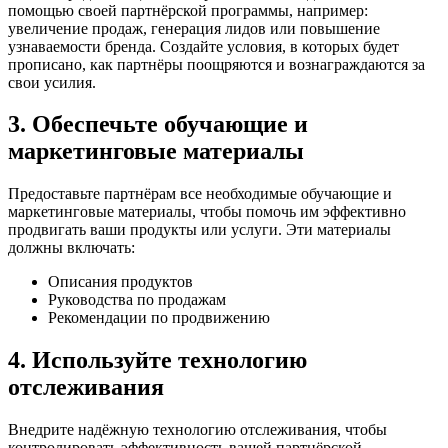
помощью своей партнёрской программы, например:
увеличение продаж, генерация лидов или повышение
узнаваемости бренда. Создайте условия, в которых будет
прописано, как партнёры поощряются и вознаграждаются за
свои усилия.
3. Обеспечьте обучающие и
маркетинговые материалы
Предоставьте партнёрам все необходимые обучающие и
маркетинговые материалы, чтобы помочь им эффективно
продвигать ваши продукты или услуги. Эти материалы
должны включать:
Описания продуктов
Руководства по продажам
Рекомендации по продвижению
4. Используйте технологию
отслеживания
Внедрите надёжную технологию отслеживания, чтобы
контролировать эффективность вашей партнёрской