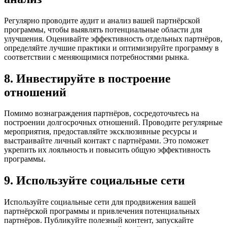
Регулярно проводите аудит и анализ вашей партнёрской
программы, чтобы выявлять потенциальные области для
улучшения. Оценивайте эффективность отдельных партнёров,
определяйте лучшие практики и оптимизируйте программу в
соответствии с меняющимися потребностями рынка.
8. Инвестируйте в построение
отношений
Помимо вознаграждения партнёров, сосредоточьтесь на
построении долгосрочных отношений. Проводите регулярные
мероприятия, предоставляйте эксклюзивные ресурсы и
выстраивайте личный контакт с партнёрами. Это поможет
укрепить их лояльность и повысить общую эффективность
программы.
9. Используйте социальные сети
Используйте социальные сети для продвижения вашей
партнёрской программы и привлечения потенциальных
партнёров. Публикуйте полезный контент, запускайте