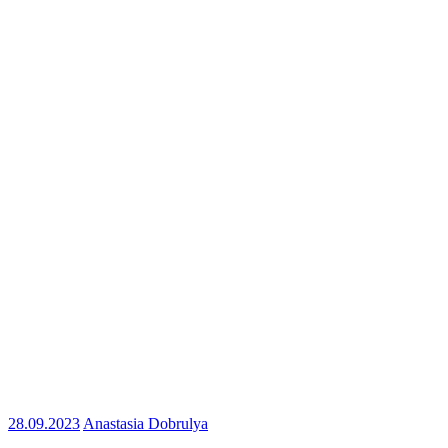
28.09.2023
Anastasia Dobrulya