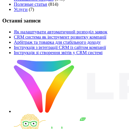
Полезные статьи
(814)
Услуги
(7)
Останні записи
Як налаштувати автоматичний розподіл заявок
CRM система як інструмент розвитку компанії
Арбітраж та товарка для стабільного доходу
Інструкція з інтеграції CRM із сайтом компанії
Інструкція зі створення звітів у CRM системі