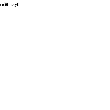
 бізнесу!