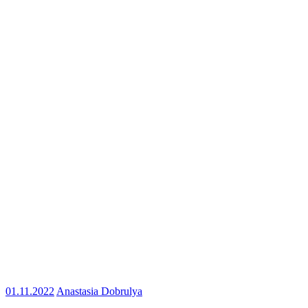
01.11.2022
Anastasia Dobrulya