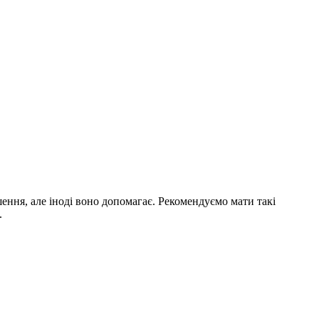
шення, але іноді воно допомагає. Рекомендуємо мати такі
.