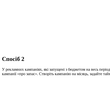
Спосіб 2
У рекламних кампаніях, які запущені з бюджетом на весь період
кампанії «про запас». Створіть кампанію на місяць, задайте та