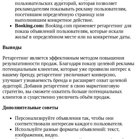
пользовательских аудиторий, которая позволяет
рекламодателям показывать рекламу пользователям,
посетившим определённую страницу или
выполнившим конкретное действие.
Booking.com:
Booking.com применяет ретаргетинг для
показа объявлений пользователям, которые искали
жильё в определённом месте или на конкретные даты.
Выводы
Ретаргетинг является эффективным методом повышения
результативности продаж. Благодаря показу целевой рекламы
потенциальным клиентам, которые уже проявили интерес к
вашему бренду, ретаргетинг увеличивает конверсию,
улучшает узнаваемость бренда и расширяет охват целевой
аудиторії. Добавив ретаргетинг в свою маркетинговую
стратегію, вы сможете охватить больше потенциальных
клиентов и существенно увеличить объём продаж.
Дополнительные советы
Персонализируйте объявления так, чтобы они
соответствовали интересам каждого пользователя.
Используйте разные форматы объявлений: текст,
изображения, видео.