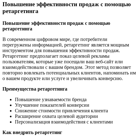
Повышение эффективности продаж с помощью
ретаргетинга
Повышение эффективности продаж с помощью
ретаргетинга
В современном цифровом мире, где потребители
перегружены информацией, ретаргетинг является мощным
инструментом для повышения эффективности продаж.
Ретаргетинг предполагает показ целевой рекламы
пользователям, которые уже посещали ваш веб-сайт или
взаимодействовали с вашим брендом. Этот метод позволяет
повторно вовлекать потенциальных клиентов, напоминать им
о вашем продукте или услуге и увеличивать конверсию.
Преимущества ретаргетинга
Повышение узнаваемости бренда
Улучшение показателей конверсии
Снижение стоимости привлечения клиента
Расширение охвата целевой аудитории
Персонализация взаимодействия с клиентами
Как внедрить ретаргетинг