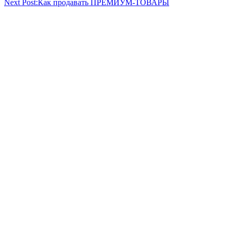
Next Post:
Как продавать ПРЕМИУМ-ТОВАРЫ