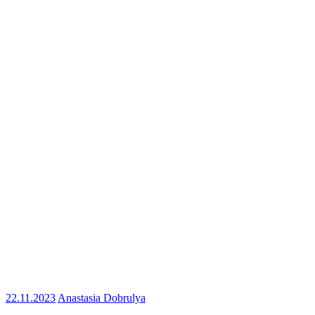
22.11.2023
Anastasia Dobrulya