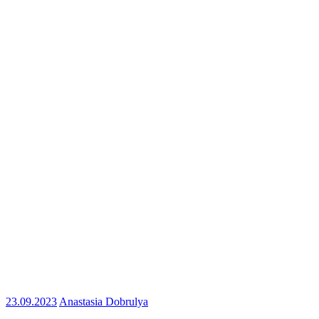
23.09.2023
Anastasia Dobrulya