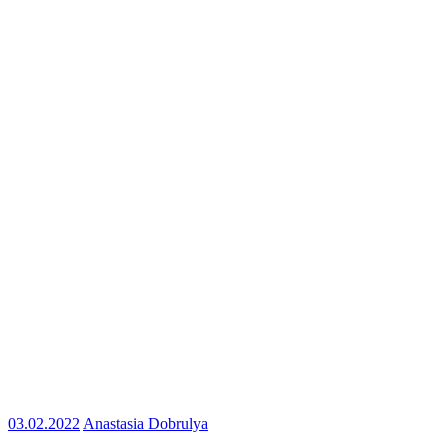
03.02.2022
Anastasia Dobrulya