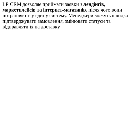
LP-CRM дозволяє приймати заявки з
лендінгів,
маркетплейсів та інтернет-магазинів,
після чого вони
потрапляють у єдину систему. Менеджери можуть швидко
підтверджувати замовлення, змінювати статуси та
відправляти їх на доставку.