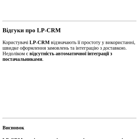
Відгуки про LP-CRM
Користувачі
LP-CRM
відзначають її простоту у використанні,
швидке оформлення замовлень та інтеграцію з доставкою.
Недоліком є
відсутність автоматичної інтеграції з
постачальниками
.
Висновок