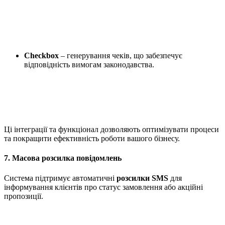
Checkbox
– генерування чеків, що забезпечує
відповідність вимогам законодавства.
Ці інтеграції та функціонал дозволяють оптимізувати процеси
та покращити ефективність роботи вашого бізнесу.
7. Масова розсилка повідомлень
Система підтримує автоматичні
розсилки SMS
для
інформування клієнтів про статус замовлення або акційні
пропозиції.