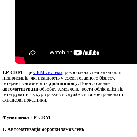
LP-CRM
– це
CRM-система
, розроблена спеціально для
підприємців, які працюють у сфері товарного бізнесу,
інтернет-магазинів та
дропшипінгу
. Вона дозволяє
автоматизувати
обробку замовлень, вести облік клієнтів,
інтегруватися з кур’єрськими службами та контролювати
фінансові показники.
Функціонал LP-CRM
1. Автоматизація обробки замовлень