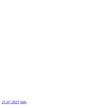
21.07.2025
Info