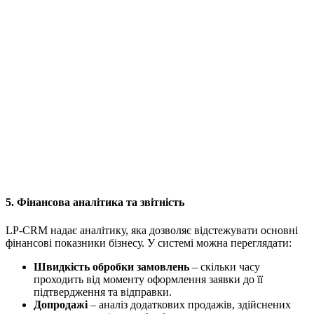
5. Фінансова аналітика та звітність
LP-CRM надає аналітику, яка дозволяє відстежувати основні
фінансові показники бізнесу. У системі можна переглядати:
Швидкість обробки замовлень
– скільки часу
проходить від моменту оформлення заявки до її
підтвердження та відправки.
Допродажі
– аналіз додаткових продажів, здійснених