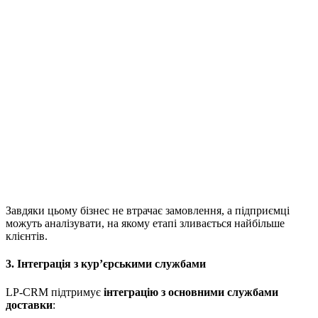
Завдяки цьому бізнес не втрачає замовлення, а підприємці
можуть аналізувати, на якому етапі зливається найбільше
клієнтів.
3. Інтеграція з кур’єрськими службами
LP-CRM підтримує
інтеграцію з основними службами
доставки
: