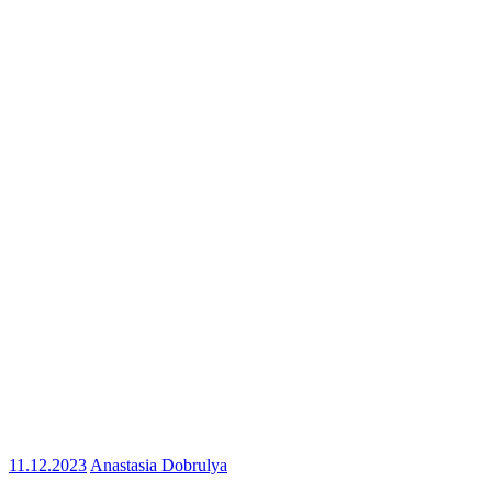
11.12.2023
Anastasia Dobrulya