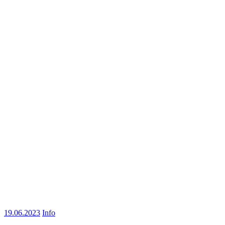
19.06.2023
Info