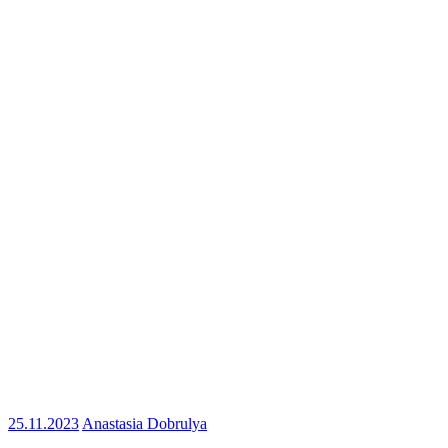
25.11.2023
Anastasia Dobrulya