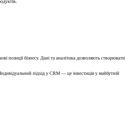
одуктів.
ві позиції бізнесу. Дані та аналітика дозволяють створювати
Індивідуальний підхід у CRM — це інвестиція у майбутній