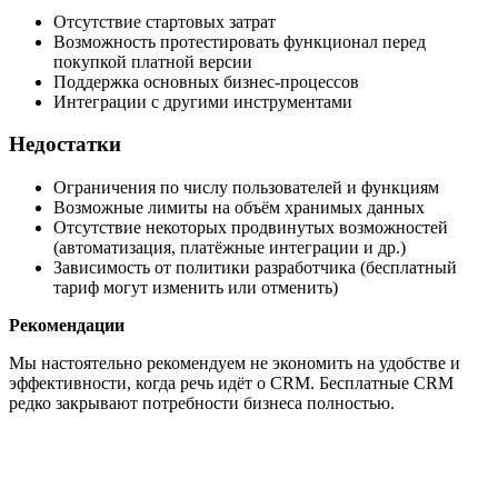
Отсутствие стартовых затрат
Возможность протестировать функционал перед
покупкой платной версии
Поддержка основных бизнес-процессов
Интеграции с другими инструментами
Недостатки
Ограничения по числу пользователей и функциям
Возможные лимиты на объём хранимых данных
Отсутствие некоторых продвинутых возможностей
(автоматизация, платёжные интеграции и др.)
Зависимость от политики разработчика (бесплатный
тариф могут изменить или отменить)
Рекомендации
Мы настоятельно рекомендуем не экономить на удобстве и
эффективности, когда речь идёт о CRM. Бесплатные CRM
редко закрывают потребности бизнеса полностью.