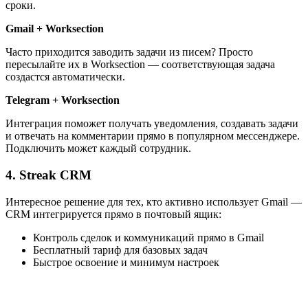
сроки.
Gmail + Worksection
Часто приходится заводить задачи из писем? Просто
пересылайте их в Worksection — соответствующая задача
создастся автоматически.
Telegram + Worksection
Интеграция поможет получать уведомления, создавать задачи
и отвечать на комментарии прямо в популярном мессенджере.
Подключить может каждый сотрудник.
4. Streak CRM
Интересное решение для тех, кто активно использует Gmail —
CRM интегрируется прямо в почтовый ящик:
Контроль сделок и коммуникаций прямо в Gmail
Бесплатный тариф для базовых задач
Быстрое освоение и минимум настроек