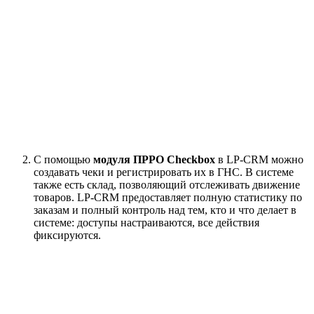
С помощью
модуля ПРРО Checkbox
в LP-CRM можно
создавать чеки и регистрировать их в ГНС. В системе
также есть склад, позволяющий отслеживать движение
товаров. LP-CRM предоставляет полную статистику по
заказам и полный контроль над тем, кто и что делает в
системе: доступы настраиваются, все действия
фиксируются.