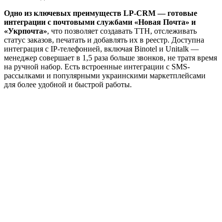
Одно из ключевых преимуществ LP-CRM — готовые
интеграции с почтовыми службами «Новая Почта» и
«Укрпочта»
, что позволяет создавать ТТН, отслеживать
статус заказов, печатать и добавлять их в реестр. Доступна
интеграция с IP-телефонией, включая Binotel и Unitalk —
менеджер совершает в 1,5 раза больше звонков, не тратя время
на ручной набор. Есть встроенные интеграции с SMS-
рассылками и популярными украинскими маркетплейсами
для более удобной и быстрой работы.