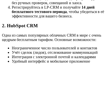
без ручных проверок, совещаний и хаоса.
Регистрируйтесь в LP-CRM и получайте
14 дней
бесплатного тестового периода
, чтобы убедиться в её
эффективности для вашего бизнеса.
2. HubSpot CRM
Одна из самых популярных облачных CRM в мире с очень
щедрым бесплатным тарифом. Основные возможности:
Неограниченное число пользователей и контактов
Учёт сделок (лидов), отслеживание коммуникаций
Интеграция с электронной почтой и календарями
Удобный интерфейс и мобильное приложение