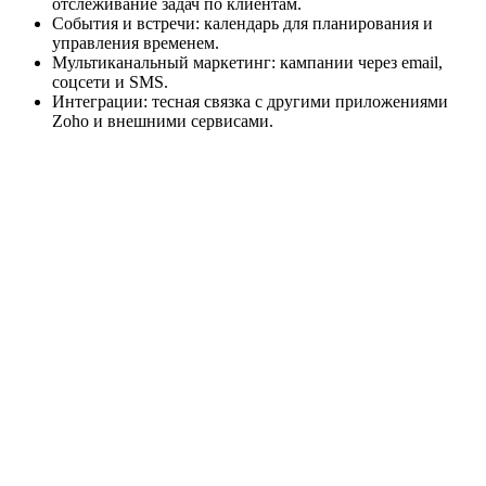
отслеживание задач по клиентам.
События и встречи: календарь для планирования и
управления временем.
Мультиканальный маркетинг: кампании через email,
соцсети и SMS.
Интеграции: тесная связка с другими приложениями
Zoho и внешними сервисами.