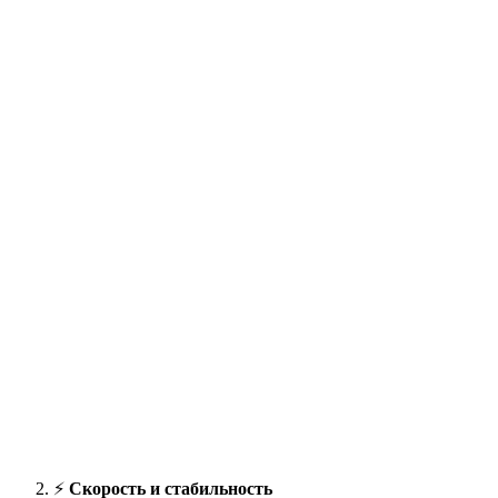
⚡️
Скорость и стабильность