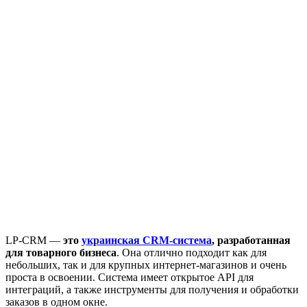
LP-CRM —
это
украинская CRM-система
, разработанная
для товарного бизнеса
. Она отлично подходит как для
небольших, так и для крупных интернет-магазинов и очень
проста в освоении. Система имеет открытое API для
интеграций, а также инструменты для получения и обработки
заказов в одном окне.