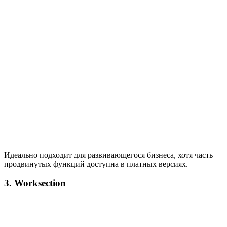
Идеально подходит для развивающегося бизнеса, хотя часть
продвинутых функций доступна в платных версиях.
3. Worksection