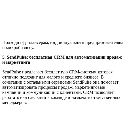
Подходит фрилансерам, индивидуальным предпринимателям
и микробизнесу.
5. SendPulse: бесплатная CRM для автоматизации продаж
и маркетинга
SendPulse предлагает бесплатную CRM-систему, которая
отлично подходит для малого и среднего бизнеса. В
сочетании с остальными сервисами SendPulse она помогает
автоматизировать процессы продаж, маркетинговые
кампании и коммуникации с клиентами. CRM позволяет
работать над сделками в команде и назначать ответственных
менеджеров.