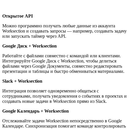
Открытое API
Можно программно получать любые данные из аккаунта
Worksection и создавать запросы — например, создавать задачу
или запускать таймер через API.
Google Диск + Worksection
Работайте с файлами совместно с командой или клиентами.
Интегрируйте Google Диск с Worksection, чтобы делиться
файлами через Google Документы, совместно редактировать
презентации и таблицы и быстро обмениваться материалами.
Slack + Worksection
Интеграция позволяет одновременно общаться с
сотрудниками, получать уведомления о событиях в проектах и
создавать новые задачи в Worksection прямо из Slack.
Google Календарь + Worksection
Отслеживайте задачи Worksection непосредственно в Google
Календаре. Синхронизация помогает команде контролировать