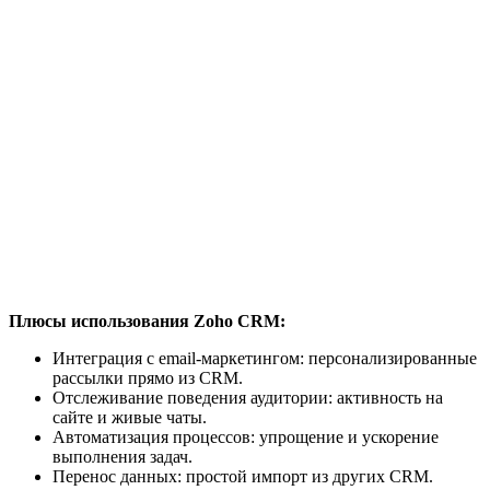
Плюсы использования Zoho CRM:
Интеграция с email-маркетингом: персонализированные
рассылки прямо из CRM.
Отслеживание поведения аудитории: активность на
сайте и живые чаты.
Автоматизация процессов: упрощение и ускорение
выполнения задач.
Перенос данных: простой импорт из других CRM.