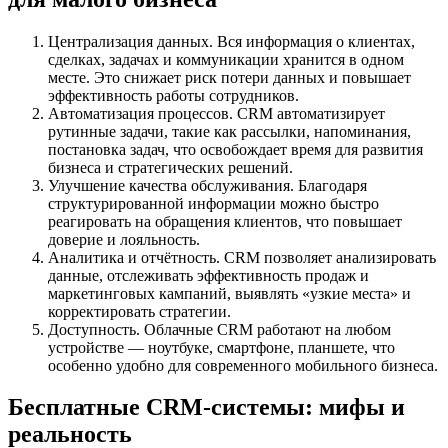
Централизация данных. Вся информация о клиентах,
сделках, задачах и коммуникации хранится в одном
месте. Это снижает риск потери данных и повышает
эффективность работы сотрудников.
Автоматизация процессов. CRM автоматизирует
рутинные задачи, такие как рассылки, напоминания,
постановка задач, что освобождает время для развития
бизнеса и стратегических решений.
Улучшение качества обслуживания. Благодаря
структурированной информации можно быстро
реагировать на обращения клиентов, что повышает
доверие и лояльность.
Аналитика и отчётность. CRM позволяет анализировать
данные, отслеживать эффективность продаж и
маркетинговых кампаний, выявлять «узкие места» и
корректировать стратегии.
Доступность. Облачные CRM работают на любом
устройстве — ноутбуке, смартфоне, планшете, что
особенно удобно для современного мобильного бизнеса.
Бесплатные CRM-системы: мифы и
реальность