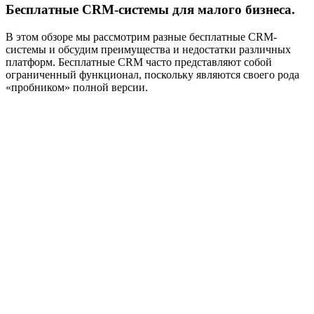
Бесплатные CRM-системы для малого бизнеса.
В этом обзоре мы рассмотрим разные бесплатные CRM-
системы и обсудим преимущества и недостатки различных
платформ. Бесплатные CRM часто представляют собой
ограниченный функционал, поскольку являются своего рода
«пробником» полной версии.