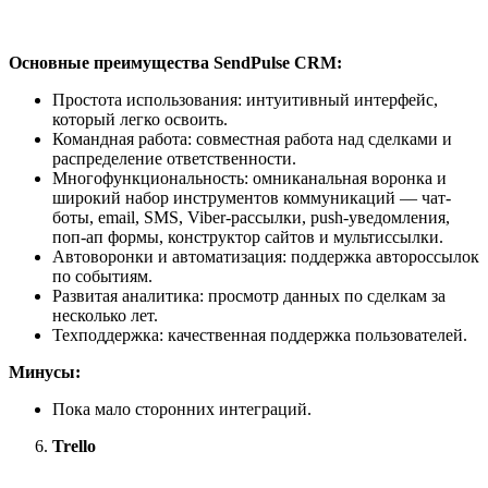
Основные преимущества SendPulse CRM:
Простота использования: интуитивный интерфейс,
который легко освоить.
Командная работа: совместная работа над сделками и
распределение ответственности.
Многофункциональность: омниканальная воронка и
широкий набор инструментов коммуникаций — чат-
боты, email, SMS, Viber-рассылки, push-уведомления,
поп-ап формы, конструктор сайтов и мультиссылки.
Автоворонки и автоматизация: поддержка автороссылок
по событиям.
Развитая аналитика: просмотр данных по сделкам за
несколько лет.
Техподдержка: качественная поддержка пользователей.
Минусы:
Пока мало сторонних интеграций.
Trello