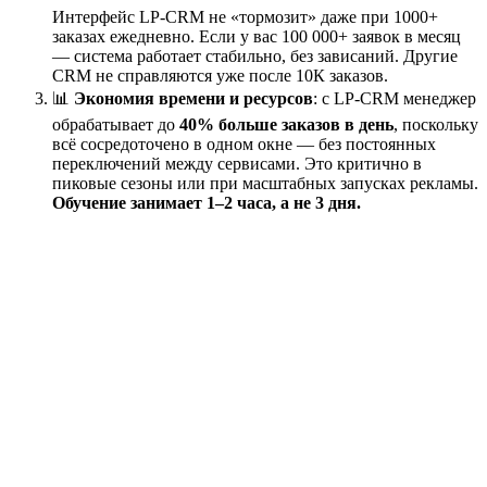
Интерфейс LP-CRM не «тормозит» даже при 1000+
заказах ежедневно. Если у вас 100 000+ заявок в месяц
— система работает стабильно, без зависаний. Другие
CRM не справляются уже после 10К заказов.
📊
Экономия времени и ресурсов
: с LP-CRM менеджер
обрабатывает до
40% больше заказов в день
, поскольку
всё сосредоточено в одном окне — без постоянных
переключений между сервисами. Это критично в
пиковые сезоны или при масштабных запусках рекламы.
Обучение занимает 1–2 часа, а не 3 дня.