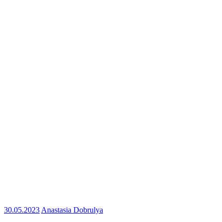
30.05.2023
Anastasia Dobrulya