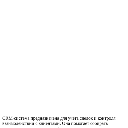
CRM-система предназначена для учёта сделок и контроля
взаимодействий с клиентами. Она помогает собирать