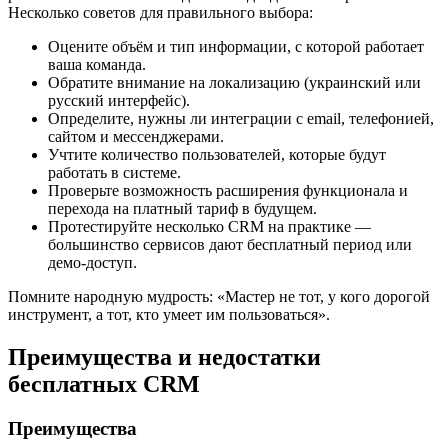
Несколько советов для правильного выбора:
Оцените объём и тип информации, с которой работает
ваша команда.
Обратите внимание на локализацию (украинский или
русский интерфейс).
Определите, нужны ли интеграции с email, телефонией,
сайтом и мессенджерами.
Учтите количество пользователей, которые будут
работать в системе.
Проверьте возможность расширения функционала и
перехода на платный тариф в будущем.
Протестируйте несколько CRM на практике —
большинство сервисов дают бесплатный период или
демо-доступ.
Помните народную мудрость: «Мастер не тот, у кого дорогой
инструмент, а тот, кто умеет им пользоваться».
Преимущества и недостатки
бесплатных CRM
Преимущества