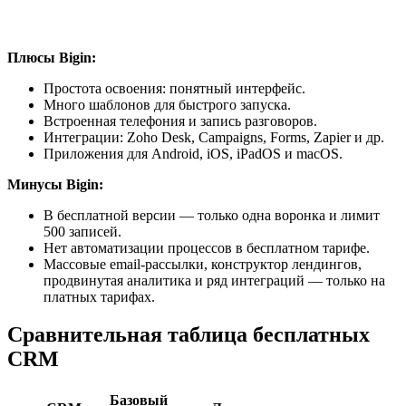
Плюсы Bigin:
Простота освоения: понятный интерфейс.
Много шаблонов для быстрого запуска.
Встроенная телефония и запись разговоров.
Интеграции: Zoho Desk, Campaigns, Forms, Zapier и др.
Приложения для Android, iOS, iPadOS и macOS.
Минусы Bigin:
В бесплатной версии — только одна воронка и лимит
500 записей.
Нет автоматизации процессов в бесплатном тарифе.
Массовые email-рассылки, конструктор лендингов,
продвинутая аналитика и ряд интеграций — только на
платных тарифах.
Сравнительная таблица бесплатных
CRM
Базовый