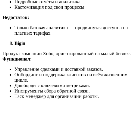
Подробные отчёты и аналитика.
Кастомизация под свои процессы.
Недостаток:
Только базовая аналитика — продвинутая доступна на
платных тарифах.
Bigin
Продукт компании Zoho, ориентированный на малый бизнес.
Функционал:
Управление сделками и доставкой заказов.
Онбординг и поддержка клиентов на всём жизненном
цикле.
Дашборды с ключевыми метриками.
Инструменты сбора обратной связи.
Таск-менеджер для организации работы.