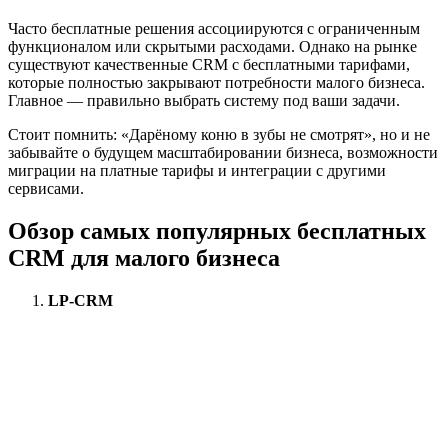
Часто бесплатные решения ассоциируются с ограниченным
функционалом или скрытыми расходами. Однако на рынке
существуют качественные CRM с бесплатными тарифами,
которые полностью закрывают потребности малого бизнеса.
Главное — правильно выбрать систему под ваши задачи.
Стоит помнить: «Дарёному коню в зубы не смотрят», но и не
забывайте о будущем масштабировании бизнеса, возможности
миграции на платные тарифы и интеграции с другими
сервисами.
Обзор самых популярных бесплатных
CRM для малого бизнеса
LP-CRM