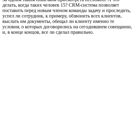
делать, когда таких человек 15? CRM-система позволяет
поставить перед новым членом команды задачу и проследить,
успел ли сотрудник, к примеру, обзвонить всех клиентов,
выслать им документы, обещал ли клиенту именно те
условия, о которых договорились на сегодняшнем совещании,
и, в конце концов, все ли сделал правильно.