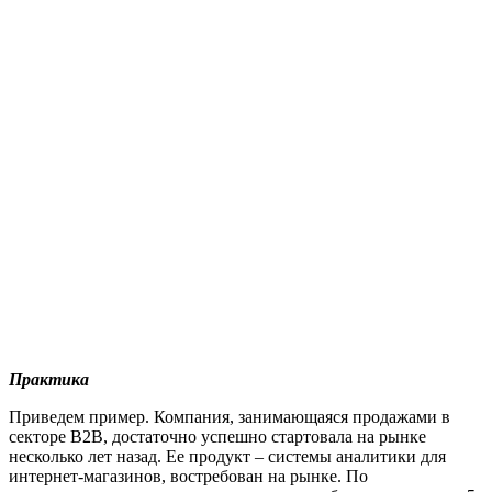
Практика
Приведем пример. Компания, занимающаяся продажами в
секторе B2B, достаточно успешно стартовала на рынке
несколько лет назад. Ее продукт – системы аналитики для
интернет-магазинов, востребован на рынке. По