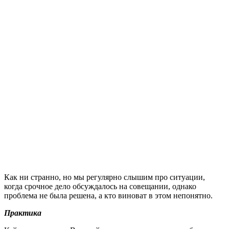
Как ни странно, но мы регулярно слышим про ситуации,
когда срочное дело обсуждалось на совещании, однако
проблема не была решена, а кто виноват в этом непонятно.
Практика