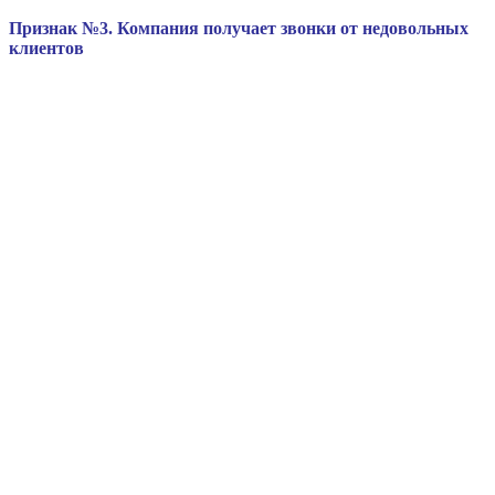
Признак №3. Компания получает звонки от недовольных
клиентов