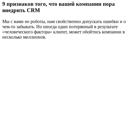
9 признаков того, что вашей компании пора
внедрить CRM
Мы с вами не роботы, нам свойственно допускать ошибки и о
чем-то забывать. Но иногда один потерянный в результате
«человеческого фактора» клиент, может обойтись компании в
несколько миллионов.