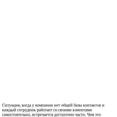
Ситуация, когда у компании нет общей базы контактов и
каждый сотрудник работает со своими клиентами
самостоятельно, встречается достаточно часто. Чем это