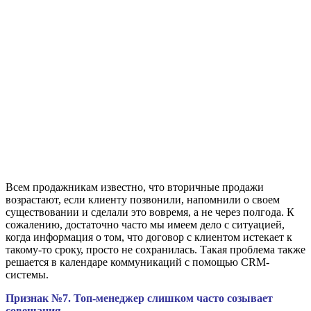
Всем продажникам известно, что вторичные продажи
возрастают, если клиенту позвонили, напомнили о своем
существовании и сделали это вовремя, а не через полгода. К
сожалению, достаточно часто мы имеем дело с ситуацией,
когда информация о том, что договор с клиентом истекает к
такому-то сроку, просто не сохранилась. Такая проблема также
решается в календаре коммуникаций с помощью CRM-
системы.
Признак №7. Топ-менеджер слишком часто созывает
совещания