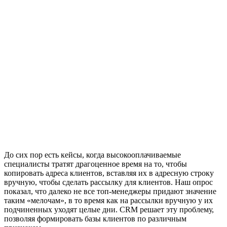
До сих пор есть кейсы, когда высокооплачиваемые
специалисты тратят драгоценное время на то, чтобы
копировать адреса клиентов, вставляя их в адресную строку
вручную, чтобы сделать рассылку для клиентов. Наш опрос
показал, что далеко не все топ-менеджеры придают значение
таким «мелочам», в то время как на рассылки вручную у их
подчиненных уходят целые дни. CRM решает эту проблему,
позволяя формировать базы клиентов по различным