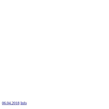
06.04.2018
Info