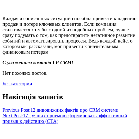
Каждая из описанных ситуаций способна привести к падению
продаж и потере ключевых клиентов. Если компания
сталкивается хотя бы с одной из подобных проблем, лучше
сразу подумать о том, как предотвратить негативное развитие
событий и автоматизировать процессы. Ведь каждый кейс, о
котором мы рассказали, мог привести к значительным
финансовым потерям.
С уважением команда LP-CRM!
Нет похожих постов.
Без категории
Навігація записів
Previous Post:
12 дивовижних фактів про CRM системи
Next Post:
17 лучших приемов сформировать эффективный
призыв к действию (CTA)