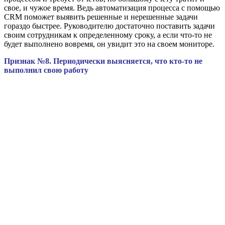
свое, и чужое время. Ведь автоматизация процесса с помощью
CRM поможет выявить решенные и нерешенные задачи
гораздо быстрее. Руководителю достаточно поставить задачи
своим сотрудникам к определенному сроку, а если что-то не
будет выполнено вовремя, он увидит это на своем мониторе.
Признак №8. Периодически выясняется, что кто-то не
выполнил свою работу