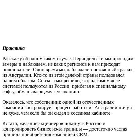
Практика
Расскажу об одном таком случае. Периодически мы проводим
замеры и наблюдаем, из каких регионов к нам приходят
пользователи. Одно время мы наблюдали постоянный трафик
из Австралии. Кто-то из этой далекой страны пользовался
нашим облаком. Сначала мы решили, что на самом деле
системой пользуются из России, прибегая к специальному
софту, обманывающему геолокацию.
Оказалось, что собственник одной из отечественных
компаний контролирует процесс работы из Австралии ничуть
не хуже, чем если бы он сидел в соседнем кабинете.
Кстати, желание акционеров покинуть Россию и
контролировать бизнес из-за границы — достаточно частая
причина приобретения компанией CRM.