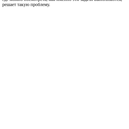
решает такую проблему.