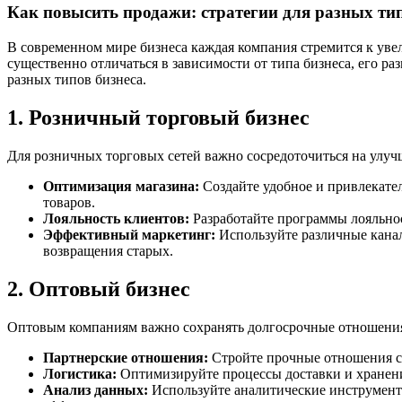
Как повысить продажи: стратегии для разных тип
В современном мире бизнеса каждая компания стремится к уве
существенно отличаться в зависимости от типа бизнеса, его р
разных типов бизнеса.
1. Розничный торговый бизнес
Для розничных торговых сетей важно сосредоточиться на улуч
Оптимизация магазина:
Создайте удобное и привлекател
товаров.
Лояльность клиентов:
Разработайте программы лояльно
Эффективный маркетинг:
Используйте различные канал
возвращения старых.
2. Оптовый бизнес
Оптовым компаниям важно сохранять долгосрочные отношения 
Партнерские отношения:
Стройте прочные отношения с 
Логистика:
Оптимизируйте процессы доставки и хранени
Анализ данных:
Используйте аналитические инструменты