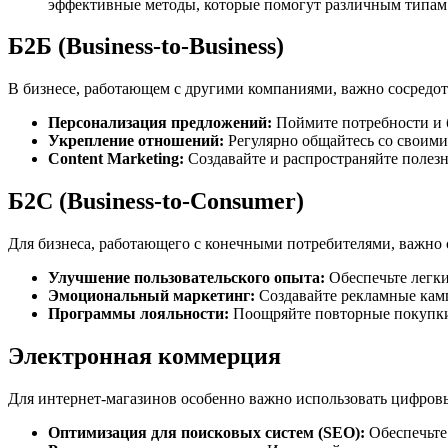
эффективные методы, которые помогут различным типам 
Б2Б (Business-to-Business)
В бизнесе, работающем с другими компаниями, важно сосредот
Персонализация предложений:
Поймите потребности и 
Укрепление отношений:
Регулярно общайтесь со своими
Content Marketing:
Создавайте и распространяйте полезн
Б2С (Business-to-Consumer)
Для бизнеса, работающего с конечными потребителями, важно с
Улучшение пользовательского опыта:
Обеспечьте легки
Эмоциональный маркетинг:
Создавайте рекламные камп
Программы лояльности:
Поощряйте повторные покупки 
Электронная коммерция
Для интернет-магазинов особенно важно использовать цифров
Оптимизация для поисковых систем (SEO):
Обеспечьте 