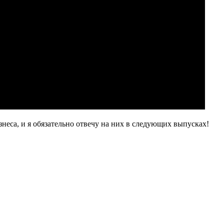
знеса, и я обязательно отвечу на них в следующих выпусках!