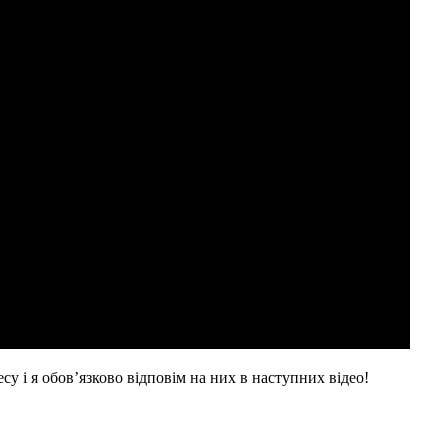
су і я обов’язково відповім на них в наступних відео!