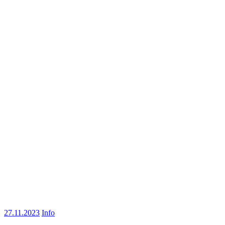
27.11.2023
Info