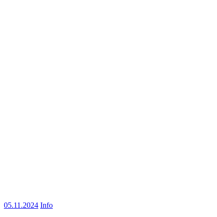
05.11.2024
Info