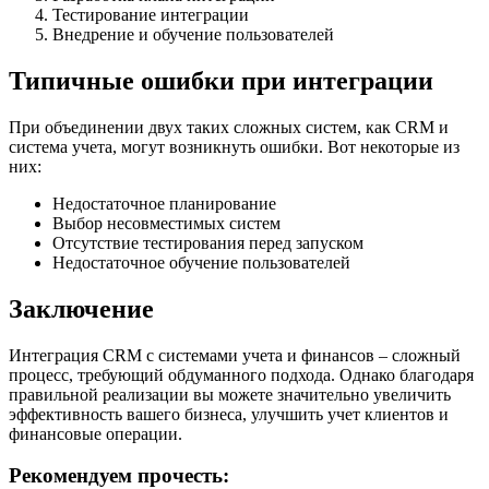
Тестирование интеграции
Внедрение и обучение пользователей
Типичные ошибки при интеграции
При объединении двух таких сложных систем, как CRM и
система учета, могут возникнуть ошибки. Вот некоторые из
них:
Недостаточное планирование
Выбор несовместимых систем
Отсутствие тестирования перед запуском
Недостаточное обучение пользователей
Заключение
Интеграция CRM с системами учета и финансов – сложный
процесс, требующий обдуманного подхода. Однако благодаря
правильной реализации вы можете значительно увеличить
эффективность вашего бизнеса, улучшить учет клиентов и
финансовые операции.
Рекомендуем прочесть: