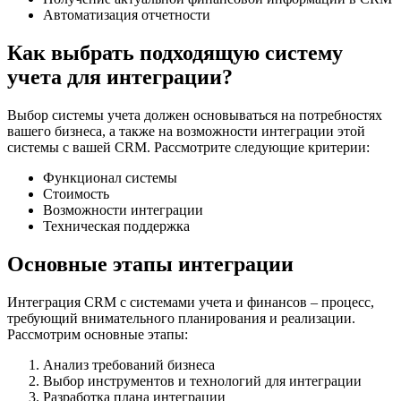
Автоматизация отчетности
Как выбрать подходящую систему
учета для интеграции?
Выбор системы учета должен основываться на потребностях
вашего бизнеса, а также на возможности интеграции этой
системы с вашей CRM. Рассмотрите следующие критерии:
Функционал системы
Стоимость
Возможности интеграции
Техническая поддержка
Основные этапы интеграции
Интеграция CRM с системами учета и финансов – процесс,
требующий внимательного планирования и реализации.
Рассмотрим основные этапы:
Анализ требований бизнеса
Выбор инструментов и технологий для интеграции
Разработка плана интеграции