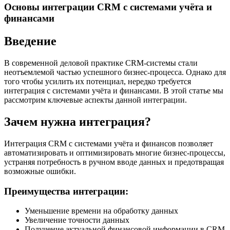
Основы интеграции CRM с системами учёта и
финансами
Введение
В современной деловой практике CRM-системы стали
неотъемлемой частью успешного бизнес-процесса. Однако для
того чтобы усилить их потенциал, нередко требуется
интеграция с системами учёта и финансами. В этой статье мы
рассмотрим ключевые аспекты данной интеграции.
Зачем нужна интеграция?
Интеграция CRM с системами учёта и финансов позволяет
автоматизировать и оптимизировать многие бизнес-процессы,
устраняя потребность в ручном вводе данных и предотвращая
возможные ошибки.
Преимущества интеграции:
Уменьшение времени на обработку данных
Увеличение точности данных
Получение актуальной финансовой информации в CRM