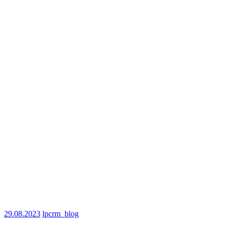
29.08.2023
lpcrm_blog