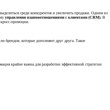
выделиться среди конкурентов и увеличить продажи. Одним из
ему
управления взаимоотношениями с клиентами (CRM)
. В
 кросс-промоции.
ли брендов, которые дополняют друг друга. Такое
мация крайне важна для разработки эффективной стратегии