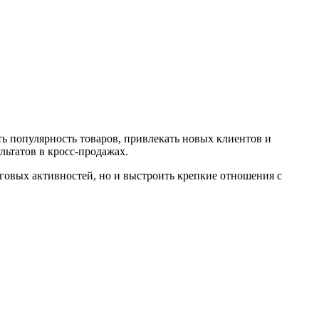
ь популярность товаров, привлекать новых клиентов и
ьтатов в кросс-продажах.
овых активностей, но и выстроить крепкие отношения с