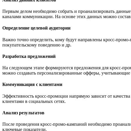
Первым делом необходимо собрать и проанализировать данные
каналами коммуникации. На основе этих данных можно состави
Определение целевой аудитории
Важно точно определить, кому будут направлены кросс-промо-
покупательскому поведению и др.
Разработка предложений
На следующем этапе формируются предложения для кросс-про
можно создавать персонализированные офферы, учитывающие 
Коммуникация с клиентами
Эффективность кросс-промоции напрямую зависит от качества
клиентами в социальных сетях.
Анализ результатов
После проведения кросс-промо-кампаний необходимо проанализ
ключевые показатели.