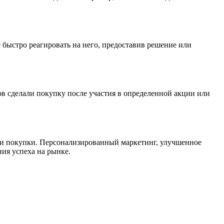
 быстро реагировать на него, предоставив решение или
 сделали покупку после участия в определенной акции или
 и покупки. Персонализированный маркетинг, улучшенное
ия успеха на рынке.