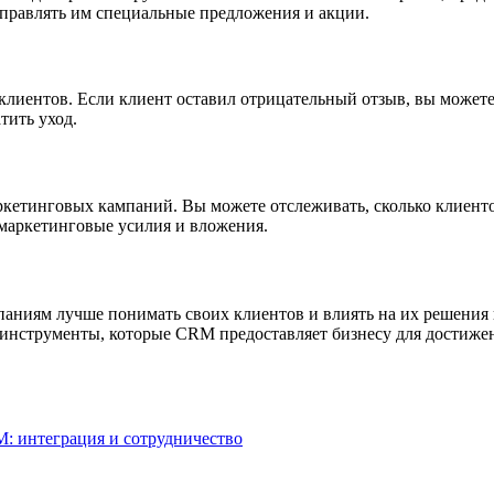
тправлять им специальные предложения и акции.
клиентов. Если клиент оставил отрицательный отзыв, вы можете
тить уход.
тинговых кампаний. Вы можете отслеживать, сколько клиентов
 маркетинговые усилия и вложения.
паниям лучше понимать своих клиентов и влиять на их решения
 инструменты, которые CRM предоставляет бизнесу для достижен
: интеграция и сотрудничество