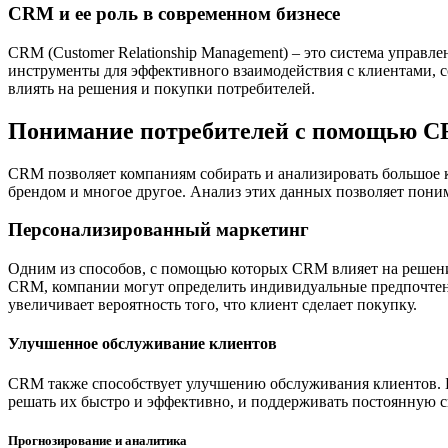
CRM и ее роль в современном бизнесе
CRM (Customer Relationship Management) – это система управл
инструменты для эффективного взаимодействия с клиентами, с
влиять на решения и покупки потребителей.
Понимание потребителей с помощью 
CRM позволяет компаниям собирать и анализировать большое к
брендом и многое другое. Анализ этих данных позволяет пони
Персонализированный маркетинг
Одним из способов, с помощью которых CRM влияет на решени
CRM, компании могут определить индивидуальные предпочтения
увеличивает вероятность того, что клиент сделает покупку.
Улучшенное обслуживание клиентов
CRM также способствует улучшению обслуживания клиентов. Б
решать их быстро и эффективно, и поддерживать постоянную с
Прогнозирование и аналитика