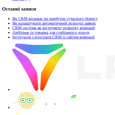
Останні записи
Як CRM впливає на прибуток сучасного бізнесу
Як налаштувати автоматичний розподіл заявок
CRM система як інструмент розвитку компанії
Арбітраж та товарка для стабільного доходу
Інструкція з інтеграції CRM із сайтом компанії