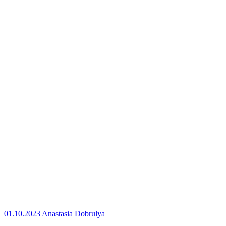
01.10.2023
Anastasia Dobrulya