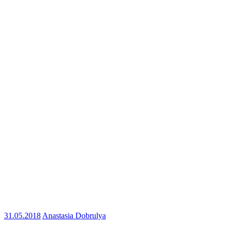
31.05.2018
Anastasia Dobrulya