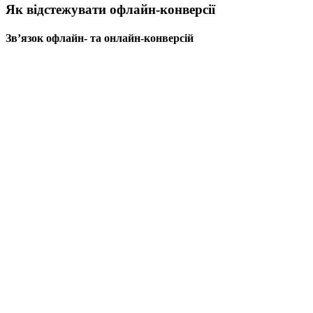
Як відстежувати офлайн-конверсії
Зв’язок офлайн- та онлайн-конверсій