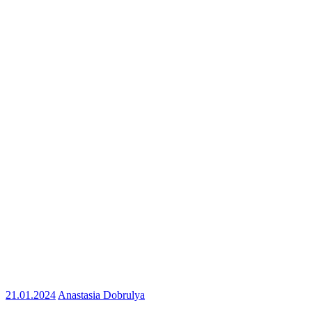
21.01.2024
Anastasia Dobrulya