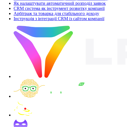
Як налаштувати автоматичний розподіл заявок
CRM система як інструмент розвитку компанії
Арбітраж та товарка для стабільного доходу
Інструкція з інтеграції CRM із сайтом компанії