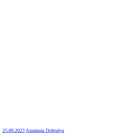
25.09.2023
Anastasia Dobrulya