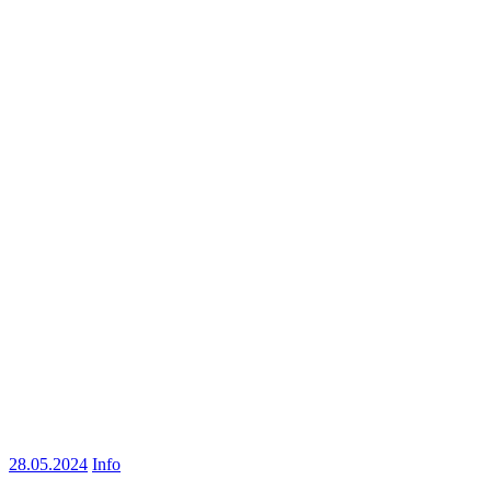
28.05.2024
Info