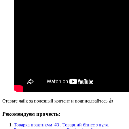
Ставьте лайк за полезный контент и подписывайтесь 👍
Рекомендуем прочесть:
Товарка практикум #3 . Товарний бізнес з нуля.