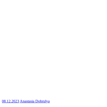
08.12.2023
Anastasia Dobrulya