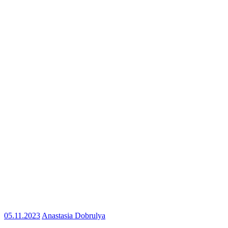
05.11.2023
Anastasia Dobrulya