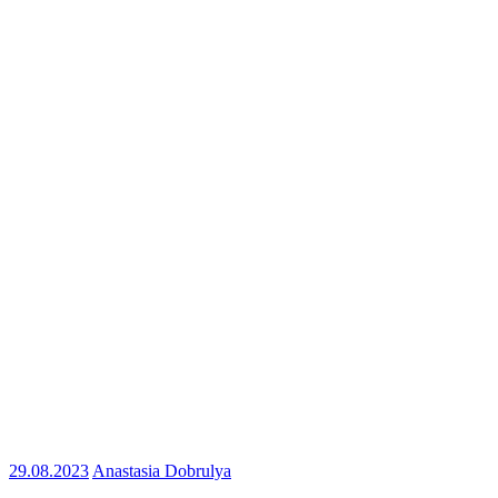
29.08.2023
Anastasia Dobrulya