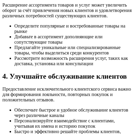
Расширение ассортимента товаров и услуг может увеличить
оборот за счёт привлечения новых клиентов и удовлетворения
различных потребностей существующих клиентов.
Определите популярные и востребованные товары на
рынке
Добавьте в ассортимент дополняющие или
сопутствующие товары
Предлагайте уникальные или специализированные
товары, чтобы выделиться среди конкурентов
Рассмотрите возможность расширения услуг, таких как
доставка, установка или консультации
4. Улучшайте обслуживание клиентов
Предоставление исключительного клиентского сервиса важно
для формирования лояльности, повторных покупок и
положительных отзывов.
Обеспечьте быстрое и удобное обслуживание клиентов
через различные каналы
Персонализируйте взаимодействие с клиентами,
учитывая их имена и историю покупок
Быстро и эффективно решайте проблемы клиентов,