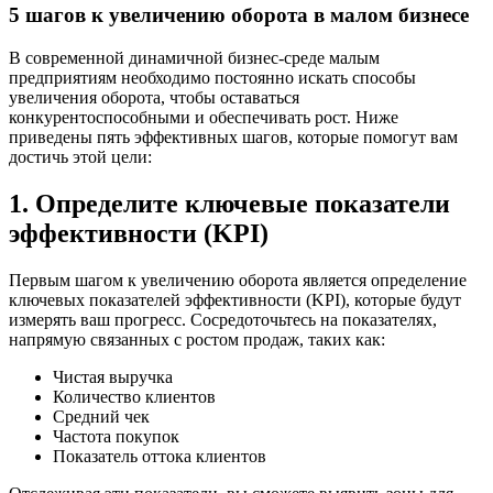
5 шагов к увеличению оборота в малом бизнесе
В современной динамичной бизнес-среде малым
предприятиям необходимо постоянно искать способы
увеличения оборота, чтобы оставаться
конкурентоспособными и обеспечивать рост. Ниже
приведены пять эффективных шагов, которые помогут вам
достичь этой цели:
1. Определите ключевые показатели
эффективности (KPI)
Первым шагом к увеличению оборота является определение
ключевых показателей эффективности (KPI), которые будут
измерять ваш прогресс. Сосредоточьтесь на показателях,
напрямую связанных с ростом продаж, таких как:
Чистая выручка
Количество клиентов
Средний чек
Частота покупок
Показатель оттока клиентов