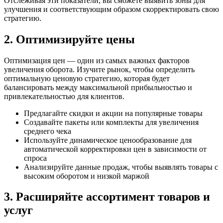
Отслеживая эти показатели, вы сможете выявить зоны для
улучшения и соответствующим образом скорректировать свою
стратегию.
2. Оптимизируйте цены
Оптимизация цен — один из самых важных факторов
увеличения оборота. Изучите рынок, чтобы определить
оптимальную ценовую стратегию, которая будет
балансировать между максимальной прибыльностью и
привлекательностью для клиентов.
Предлагайте скидки и акции на популярные товары
Создавайте пакеты или комплекты для увеличения
среднего чека
Используйте динамическое ценообразование для
автоматической корректировки цен в зависимости от
спроса
Анализируйте данные продаж, чтобы выявлять товары с
высоким оборотом и низкой маржой
3. Расширяйте ассортимент товаров и
услуг