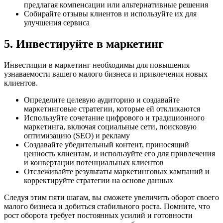
предлагая компенсации или альтернативные решения
Собирайте отзывы клиентов и используйте их для
улучшения сервиса
5. Инвестируйте в маркетинг
Инвестиции в маркетинг необходимы для повышения
узнаваемости вашего малого бизнеса и привлечения новых
клиентов.
Определите целевую аудиторию и создавайте
маркетинговые стратегии, которые ей откликаются
Используйте сочетание цифрового и традиционного
маркетинга, включая социальные сети, поисковую
оптимизацию (SEO) и рекламу
Создавайте убедительный контент, приносящий
ценность клиентам, и используйте его для привлечения
и конвертации потенциальных клиентов
Отслеживайте результаты маркетинговых кампаний и
корректируйте стратегии на основе данных
Следуя этим пяти шагам, вы сможете увеличить оборот своего
малого бизнеса и добиться стабильного роста. Помните, что
рост оборота требует постоянных усилий и готовности