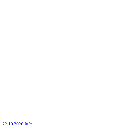
22.10.2020
Info