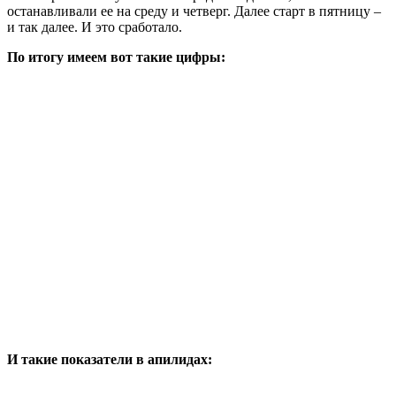
останавливали ее на среду и четверг. Далее старт в пятницу –
и так далее. И это сработало.
По итогу имеем вот такие цифры:
И такие показатели в апилидах: